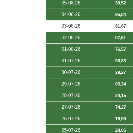
05-08-26
30,52
04-08-26
95,84
03-08-26
81,67
02-08-26
07,61
01-08-26
76,57
31-07-26
98,83
30-07-26
29,27
29-07-26
05,34
28-07-26
24,15
27-07-26
74,27
26-07-26
16,98
25-07-26
28,05