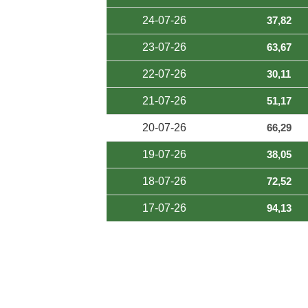
24-07-26
37,82
23-07-26
63,67
22-07-26
30,11
21-07-26
51,17
20-07-26
66,29
19-07-26
38,05
18-07-26
72,52
17-07-26
94,13